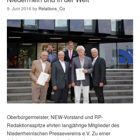
9. Juni 2016
by
Relations_Co
Oberbürgermeister, NEW-Vorstand und RP-
Redaktionsspitze ehrten langjährige Mitglieder des
Niederrheinischen Pressevereins e.V. Zu einer