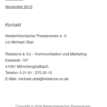
November 2015
Kontakt
Niederrheinischer Presseverein e. V.
c/o Michael Obst
Relations & Co – Kommunikation und Marketing
Kaiserstr. 157
41061 Mönchengladbach
Telefon: 0 21 61 / 270 20 10
E-Mail: michael.obst@relations-co.de
Copyright © 2026 Niederrheinischer Presseverein.