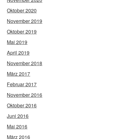
Oktober 2020
November 2019
Oktober 2019
Mai 2019
April 2019
November 2018
März 2017
Februar 2017
November 2016
Oktober 2016
Juni 2016
Mai 2016
März 2016