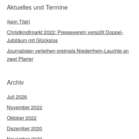
Aktuelles und Termine
(kein Titel)
Christkindlmarkt 2022: Presseverein versüßt Doppel-
Jubiläum mit Glückslos
Journalisten verleihen erstmals Niederrhein-Leuchte an
zwei Pfarrer
Archiv
Juli 2026
November 2022
Oktober 2022
Dezember 2020
November 2020