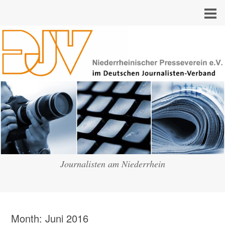
Journalisten am Niederrhein
Month:
Juni 2016