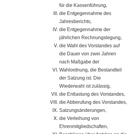
für die Kassenführung,
die Entgegennahme des
Jahresberichts,
die Entgegennahme der
jährlichen Rechnungslegung,
die Wahl des Vorstandes auf
die Dauer von zwei Jahren
nach Maßgabe der
Wahlordnung, die Bestandteil
der Satzung ist. Die
Wiederwahl ist zulässig,
die Entlastung des Vorstandes,
die Abberufung des Vorstandes,
Satzungsänderungen,
die Verleihung von
Ehrenmitgliedschaften,