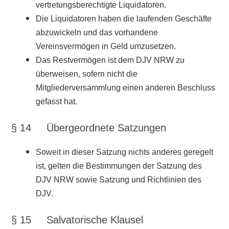
vertretungsberechtigte Liquidatoren.
Die Liquidatoren haben die laufenden Geschäfte
abzuwickeln und das vorhandene
Vereinsvermögen in Geld umzusetzen.
Das Restvermögen ist dem DJV NRW zu
überweisen, sofern nicht die
Mitgliederversammlung einen anderen Beschluss
gefasst hat.
§ 14 Übergeordnete Satzungen
Soweit in dieser Satzung nichts anderes geregelt
ist, gelten die Bestimmungen der Satzung des
DJV NRW sowie Satzung und Richtlinien des
DJV.
§ 15 Salvatorische Klausel