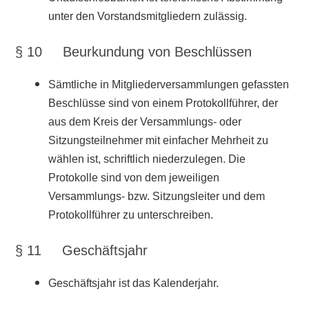
unter den Vorstandsmitgliedern zulässig.
§ 10 Beurkundung von Beschlüssen
Sämtliche in Mitgliederversammlungen gefassten
Beschlüsse sind von einem Protokollführer, der
aus dem Kreis der Versammlungs- oder
Sitzungsteilnehmer mit einfacher Mehrheit zu
wählen ist, schriftlich niederzulegen. Die
Protokolle sind von dem jeweiligen
Versammlungs- bzw. Sitzungsleiter und dem
Protokollführer zu unterschreiben.
§ 11 Geschäftsjahr
Geschäftsjahr ist das Kalenderjahr.