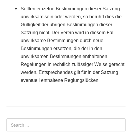
Sollten einzelne Bestimmungen dieser Satzung
unwirksam sein oder werden, so berührt dies die
Gültigkeit der übrigen Bestimmungen dieser
Satzung nicht. Der Verein wird in diesem Fall
unwirksame Bestimmungen durch neue
Bestimmungen ersetzen, die der in den
unwirksamen Bestimmungen enthaltenen
Regelungen in rechtlich zulässiger Weise gerecht
werden. Entsprechendes gilt für in der Satzung
eventuell enthaltene Reglungslücken.