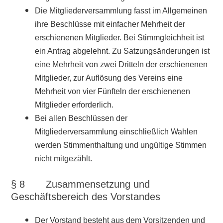
Die Mitgliederversammlung fasst im Allgemeinen
ihre Beschlüsse mit einfacher Mehrheit der
erschienenen Mitglieder. Bei Stimmgleichheit ist
ein Antrag abgelehnt. Zu Satzungsänderungen ist
eine Mehrheit von zwei Dritteln der erschienenen
Mitglieder, zur Auflösung des Vereins eine
Mehrheit von vier Fünfteln der erschienenen
Mitglieder erforderlich.
Bei allen Beschlüssen der
Mitgliederversammlung einschließlich Wahlen
werden Stimmenthaltung und ungültige Stimmen
nicht mitgezählt.
§ 8 Zusammensetzung und
Geschäftsbereich des
Vorstandes
Der Vorstand besteht aus dem Vorsitzenden und