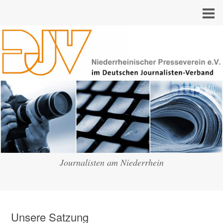
Journalisten am Niederrhein
Unsere Satzung