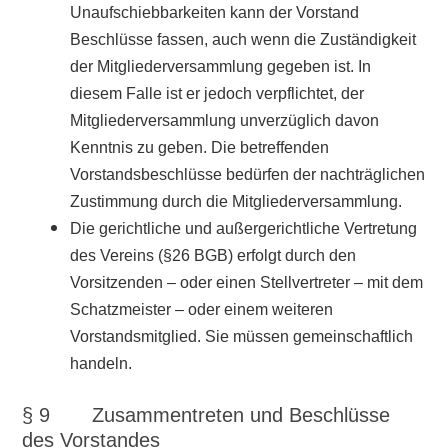
Unaufschiebbarkeiten kann der Vorstand
Beschlüsse fassen, auch wenn die Zuständigkeit
der Mitgliederversammlung gegeben ist. In
diesem Falle ist er jedoch verpflichtet, der
Mitgliederversammlung unverzüglich davon
Kenntnis zu geben. Die betreffenden
Vorstandsbeschlüsse bedürfen der nachträglichen
Zustimmung durch die Mitgliederversammlung.
Die gerichtliche und außergerichtliche Vertretung
des Vereins (§26 BGB) erfolgt durch den
Vorsitzenden – oder einen Stellvertreter – mit dem
Schatzmeister – oder einem weiteren
Vorstandsmitglied. Sie müssen gemeinschaftlich
handeln.
§ 9 Zusammentreten und Beschlüsse
des Vorstandes