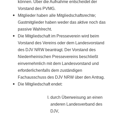
können. Über die Aufnahme entscheidet der
Vorstand des PVMG.
Mitglieder haben alle Mitgliedschaftsrechte;
Gastmitglieder haben weder das aktive noch das
passive Wahlrecht.
Die Mitgliedschaft im Presseverein wird beim
Vorstand des Vereins oder dem Landesvorstand
des DJV NRW beantragt. Der Vorstand des
Niederrheinischen Pressevereins beschließt
einvernehmlich mit dem Landesvorstand und
erforderlichenfalls dem zuständigen
Fachausschuss des DJV NRW über den Antrag.
Die Mitgliedschaft endet:
durch Überweisung an einen
anderen Landesverband des
DJV,