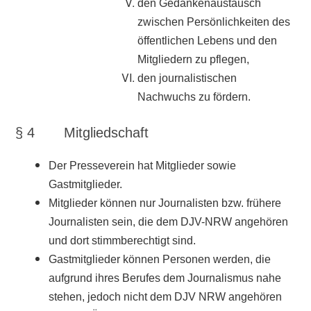
den Gedankenaustausch
zwischen Persönlichkeiten des
öffentlichen Lebens und den
Mitgliedern zu pflegen,
den journalistischen
Nachwuchs zu fördern.
§ 4 Mitgliedschaft
Der Presseverein hat Mitglieder sowie
Gastmitglieder.
Mitglieder können nur Journalisten bzw. frühere
Journalisten sein, die dem DJV-NRW angehören
und dort stimmberechtigt sind.
Gastmitglieder können Personen werden, die
aufgrund ihres Berufes dem Journalismus nahe
stehen, jedoch nicht dem DJV NRW angehören