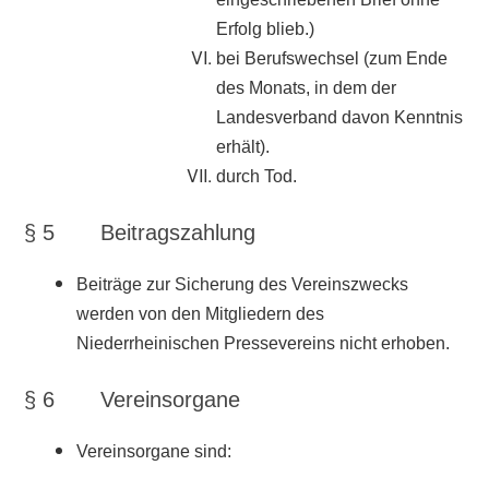
Erfolg blieb.)
bei Berufswechsel (zum Ende
des Monats, in dem der
Landesverband davon Kenntnis
erhält).
durch Tod.
§ 5 Beitragszahlung
Beiträge zur Sicherung des Vereinszwecks
werden von den Mitgliedern des
Niederrheinischen Pressevereins nicht erhoben.
§ 6 Vereinsorgane
Vereinsorgane sind: