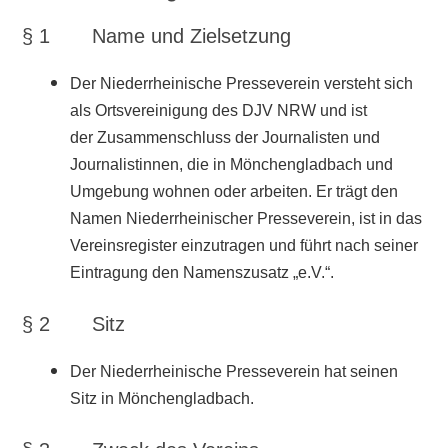
§ 1 Name und Zielsetzung
Der Niederrheinische Presseverein versteht sich
als Ortsvereinigung des DJV NRW und ist
der Zusammenschluss der Journalisten und
Journalistinnen, die in Mönchengladbach und
Umgebung wohnen oder arbeiten. Er trägt den
Namen Niederrheinischer Presseverein, ist in das
Vereinsregister einzutragen und führt nach seiner
Eintragung den Namenszusatz „e.V.“.
§ 2 Sitz
Der Niederrheinische Presseverein hat seinen
Sitz in Mönchengladbach.