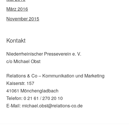
März 2016
November 2015
Kontakt
Niederrheinischer Presseverein e. V.
c/o Michael Obst
Relations & Co – Kommunikation und Marketing
Kaiserstr. 157
41061 Mönchengladbach
Telefon: 0 21 61 / 270 20 10
E-Mail: michael.obst@relations-co.de