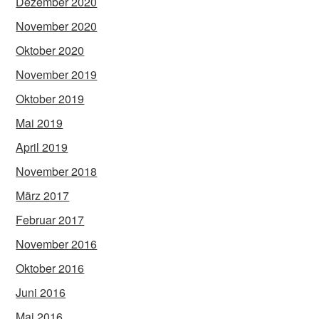
Dezember 2020
November 2020
Oktober 2020
November 2019
Oktober 2019
Mai 2019
April 2019
November 2018
März 2017
Februar 2017
November 2016
Oktober 2016
Juni 2016
Mai 2016