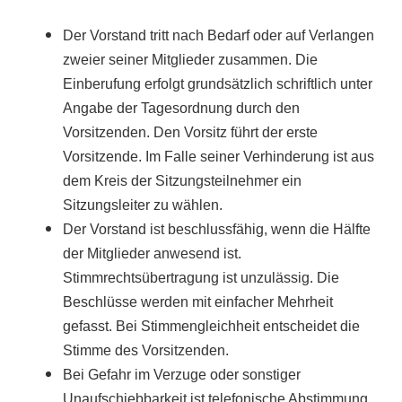
Der Vorstand tritt nach Bedarf oder auf Verlangen
zweier seiner Mitglieder zusammen. Die
Einberufung erfolgt grundsätzlich schriftlich unter
Angabe der Tagesordnung durch den
Vorsitzenden. Den Vorsitz führt der erste
Vorsitzende. Im Falle seiner Verhinderung ist aus
dem Kreis der Sitzungsteilnehmer ein
Sitzungsleiter zu wählen.
Der Vorstand ist beschlussfähig, wenn die Hälfte
der Mitglieder anwesend ist.
Stimmrechtsübertragung ist unzulässig. Die
Beschlüsse werden mit einfacher Mehrheit
gefasst. Bei Stimmengleichheit entscheidet die
Stimme des Vorsitzenden.
Bei Gefahr im Verzuge oder sonstiger
Unaufschiebbarkeit ist telefonische Abstimmung