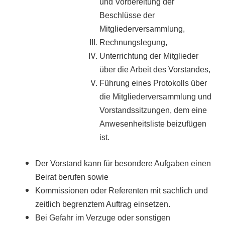
und Vorbereitung der
Beschlüsse der
Mitgliederversammlung,
Rechnungslegung,
Unterrichtung der Mitglieder
über die Arbeit des Vorstandes,
Führung eines Protokolls über
die Mitgliederversammlung und
Vorstandssitzungen, dem eine
Anwesenheitsliste beizufügen
ist.
Der Vorstand kann für besondere Aufgaben einen
Beirat berufen sowie
Kommissionen oder Referenten mit sachlich und
zeitlich begrenztem Auftrag einsetzen.
Bei Gefahr im Verzuge oder sonstigen