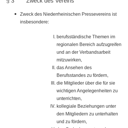
§ 3 Zweck des Vereins
Zweck des Niederrheinischen Pressevereins ist
insbesondere:
berufsständische Themen im
regionalen Bereich aufzugreifen
und an der Verbandsarbeit
mitzuwirken,
das Ansehen des
Berufsstandes zu fördern,
die Mitglieder über die für sie
wichtigen Angelegenheiten zu
unterrichten,
kollegiale Beziehungen unter
den Mitgliedern zu unterhalten
und zu fördern,