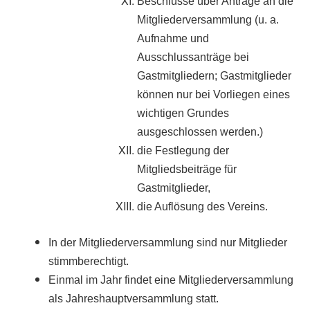
Beschlüsse über Anträge an die
Mitgliederversammlung (u. a.
Aufnahme und
Ausschlussanträge bei
Gastmitgliedern; Gastmitglieder
können nur bei Vorliegen eines
wichtigen Grundes
ausgeschlossen werden.)
die Festlegung der
Mitgliedsbeiträge für
Gastmitglieder,
die Auflösung des Vereins.
In der Mitgliederversammlung sind nur Mitglieder
stimmberechtigt.
Einmal im Jahr findet eine Mitgliederversammlung
als Jahreshauptversammlung statt.