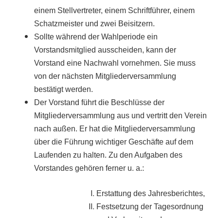
einem Stellvertreter, einem Schriftführer, einem
Schatzmeister und zwei Beisitzern.
Sollte während der Wahlperiode ein
Vorstandsmitglied ausscheiden, kann der
Vorstand eine Nachwahl vornehmen. Sie muss
von der nächsten Mitgliederversammlung
bestätigt werden.
Der Vorstand führt die Beschlüsse der
Mitgliederversammlung aus und vertritt den Verein
nach außen. Er hat die Mitgliederversammlung
über die Führung wichtiger Geschäfte auf dem
Laufenden zu halten. Zu den Aufgaben des
Vorstandes gehören ferner u. a.:
Erstattung des Jahresberichtes,
Festsetzung der Tagesordnung