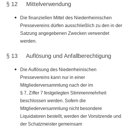
§ 12 Mittelverwendung
Die finanziellen Mittel des Niederrheinischen
Pressevereins dürfen ausschließlich zu den in der
Satzung angegebenen Zwecken verwendet
werden.
§ 13 Auflösung und Anfallberechtigung
Die Auflösung des Niederrheinischen
Pressevereins kann nur in einer
Mitgliederversammlung nach der im
§ 7, Ziffer 7 festgelegten Stimmenmehrheit
beschlossen werden. Sofern die
Mitgliederversammlung nicht besondere
Liquidatoren bestellt, werden der Vorsitzende und
der Schatzmeister gemeinsam