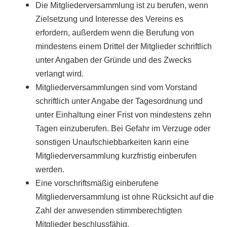
Die Mitgliederversammlung ist zu berufen, wenn
Zielsetzung und Interesse des Vereins es
erfordern, außerdem wenn die Berufung von
mindestens einem Drittel der Mitglieder schriftlich
unter Angaben der Gründe und des Zwecks
verlangt wird.
Mitgliederversammlungen sind vom Vorstand
schriftlich unter Angabe der Tagesordnung und
unter Einhaltung einer Frist von mindestens zehn
Tagen einzuberufen. Bei Gefahr im Verzuge oder
sonstigen Unaufschiebbarkeiten kann eine
Mitgliederversammlung kurzfristig einberufen
werden.
Eine vorschriftsmäßig einberufene
Mitgliederversammlung ist ohne Rücksicht auf die
Zahl der anwesenden stimmberechtigten
Mitglieder beschlussfähig.