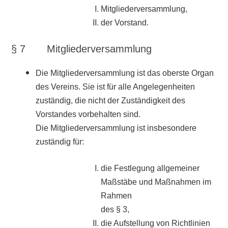
Mitgliederversammlung,
der Vorstand.
§ 7 Mitgliederversammlung
Die Mitgliederversammlung ist das oberste Organ
des Vereins. Sie ist für alle Angelegenheiten
zuständig, die nicht der Zuständigkeit des
Vorstandes vorbehalten sind.
Die Mitgliederversammlung ist insbesondere
zuständig für:
die Festlegung allgemeiner
Maßstäbe und Maßnahmen im
Rahmen
des § 3,
die Aufstellung von Richtlinien