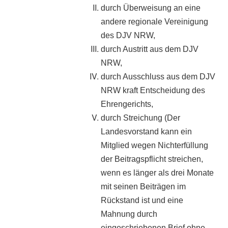
durch Überweisung an eine
andere regionale Vereinigung
des DJV NRW,
durch Austritt aus dem DJV
NRW,
durch Ausschluss aus dem DJV
NRW kraft Entscheidung des
Ehrengerichts,
durch Streichung (Der
Landesvorstand kann ein
Mitglied wegen Nichterfüllung
der Beitragspflicht streichen,
wenn es länger als drei Monate
mit seinen Beiträgen im
Rückstand ist und eine
Mahnung durch
eingeschriebenen Brief ohne