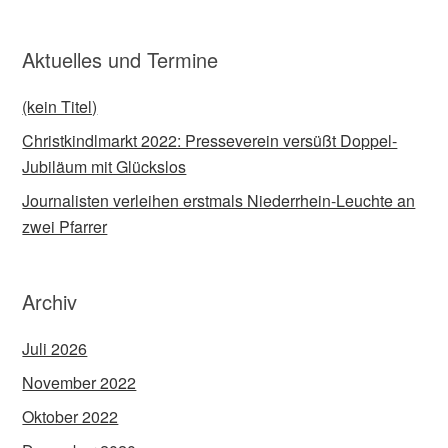
Aktuelles und Termine
(kein Titel)
Christkindlmarkt 2022: Presseverein versüßt Doppel-
Jubiläum mit Glückslos
Journalisten verleihen erstmals Niederrhein-Leuchte an
zwei Pfarrer
Archiv
Juli 2026
November 2022
Oktober 2022