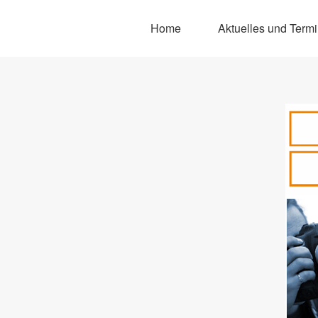
Home
Aktuelles und Term