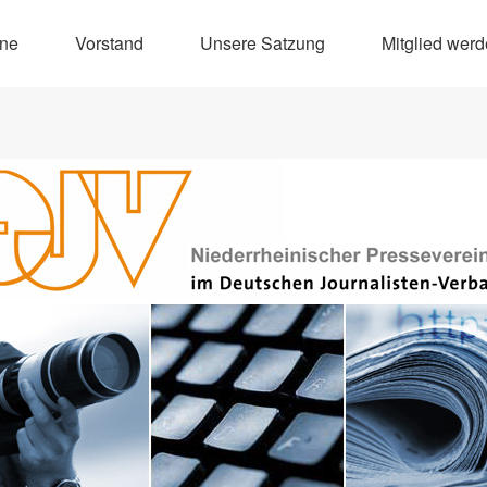
ine
Vorstand
Unsere Satzung
Mitglied wer