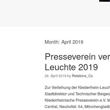
Month:
April 2019
Presseverein ver
Leuchte 2019
26. April 2019
by
Relations_Co
Zur Verleihung der Niederrhein-Leuch
Stadtdirektor und Technischer Beigeo
Niederrheinische Presseverein e.V. 
Central, Neuhofstr. 54, Mönchengladb