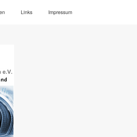
den
Links
Impressum