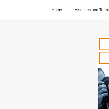
Home
Aktuelles und Term