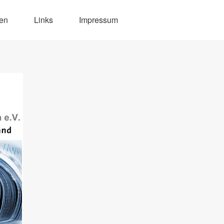
den
Links
Impressum