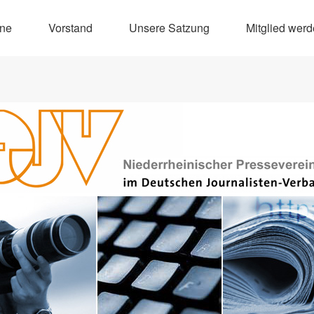
ine
Vorstand
Unsere Satzung
Mitglied wer