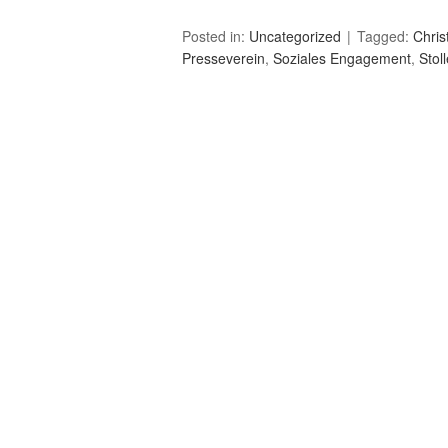
Posted in:
Uncategorized
Tagged:
Chris
Presseverein
,
Soziales Engagement
,
Stol