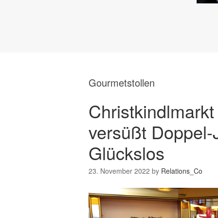
Gourmetstollen
Christkindlmarkt
versüßt Doppel-
Glückslos
23. November 2022
by
Relations_Co