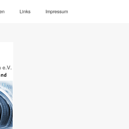
den
Links
Impressum