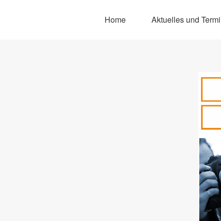
Home
Aktuelles und Term