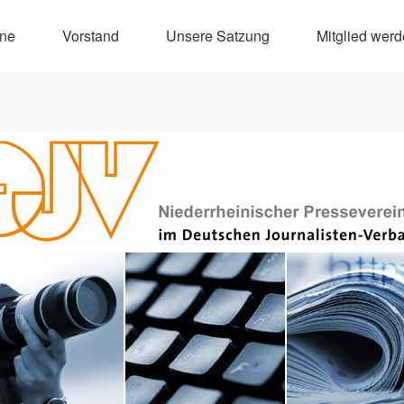
ine
Vorstand
Unsere Satzung
Mitglied wer