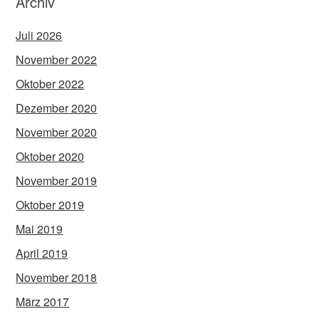
Archiv
Juli 2026
November 2022
Oktober 2022
Dezember 2020
November 2020
Oktober 2020
November 2019
Oktober 2019
Mai 2019
April 2019
November 2018
März 2017