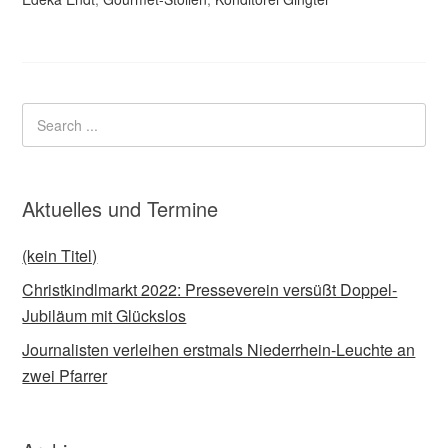
Aktuelles und Termine
(kein Titel)
Christkindlmarkt 2022: Presseverein versüßt Doppel-
Jubiläum mit Glückslos
Journalisten verleihen erstmals Niederrhein-Leuchte an
zwei Pfarrer