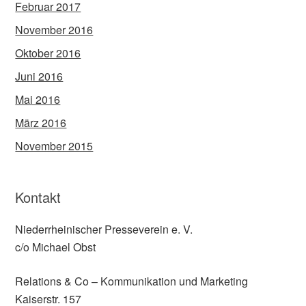
Februar 2017
November 2016
Oktober 2016
Juni 2016
Mai 2016
März 2016
November 2015
Kontakt
Niederrheinischer Presseverein e. V.
c/o Michael Obst
Relations & Co – Kommunikation und Marketing
Kaiserstr. 157