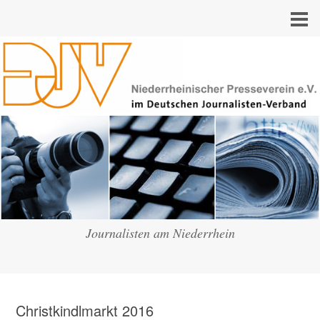
Journalisten am Niederrhein
Christkindlmarkt 2016