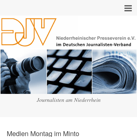
Journalisten am Niederrhein
Medien Montag im Minto