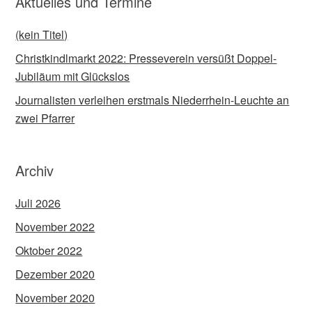
Aktuelles und Termine
(kein Titel)
Christkindlmarkt 2022: Presseverein versüßt Doppel-
Jubiläum mit Glückslos
Journalisten verleihen erstmals Niederrhein-Leuchte an
zwei Pfarrer
Archiv
Juli 2026
November 2022
Oktober 2022
Dezember 2020
November 2020