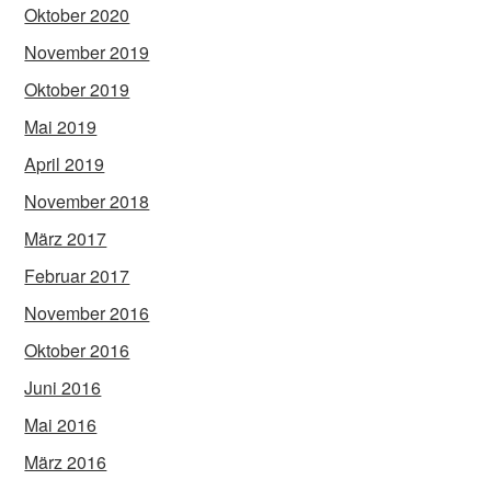
Oktober 2020
November 2019
Oktober 2019
Mai 2019
April 2019
November 2018
März 2017
Februar 2017
November 2016
Oktober 2016
Juni 2016
Mai 2016
März 2016