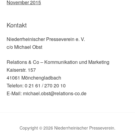
November 2015
Kontakt
Niederrheinischer Presseverein e. V.
c/o Michael Obst
Relations & Co – Kommunikation und Marketing
Kaiserstr. 157
41061 Mönchengladbach
Telefon: 0 21 61 / 270 20 10
E-Mail: michael.obst@relations-co.de
Copyright © 2026 Niederrheinischer Presseverein.