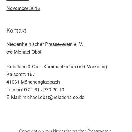
November 2015
Kontakt
Niederrheinischer Presseverein e. V.
c/o Michael Obst
Relations & Co – Kommunikation und Marketing
Kaiserstr. 157
41061 Mönchengladbach
Telefon: 0 21 61 / 270 20 10
E-Mail: michael.obst@relations-co.de
Copyright © 2026 Niederrheinischer Presseverein.