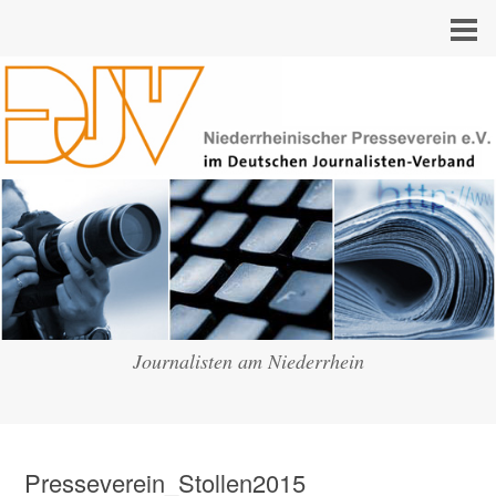
Journalisten am Niederrhein
Presseverein_Stollen2015