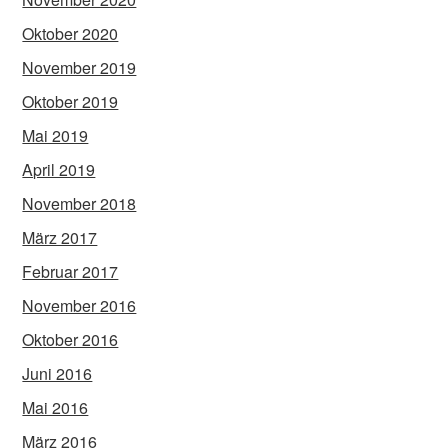
Oktober 2020
November 2019
Oktober 2019
Mai 2019
April 2019
November 2018
März 2017
Februar 2017
November 2016
Oktober 2016
Juni 2016
Mai 2016
März 2016