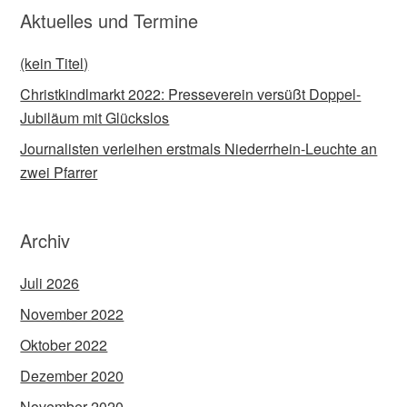
Aktuelles und Termine
(kein Titel)
Christkindlmarkt 2022: Presseverein versüßt Doppel-
Jubiläum mit Glückslos
Journalisten verleihen erstmals Niederrhein-Leuchte an
zwei Pfarrer
Archiv
Juli 2026
November 2022
Oktober 2022
Dezember 2020
November 2020