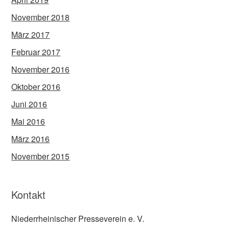
November 2018
März 2017
Februar 2017
November 2016
Oktober 2016
Juni 2016
Mai 2016
März 2016
November 2015
Kontakt
Niederrheinischer Presseverein e. V.