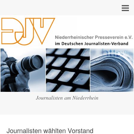
Journalisten am Niederrhein
Journalisten wählten Vorstand