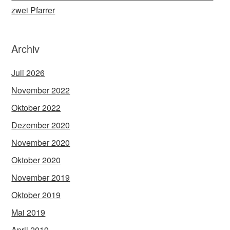
zwei Pfarrer
Archiv
Juli 2026
November 2022
Oktober 2022
Dezember 2020
November 2020
Oktober 2020
November 2019
Oktober 2019
Mai 2019
April 2019