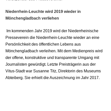
Niederrhein-Leuchte wird 2019 wieder in
Mönchengladbach verliehen
Im kommenden Jahr 2019 wird der Niederrheinische
Presseverein die Niederrhein-Leuchte wieder an eine
Persönlichkeit des öffentlichen Lebens aus
Mönchengladbach verleihen. Mit dem Medienpreis wird
der offene, konstruktive und transparente Umgang mit
Journalisten gewürdigt. Letzte Preisträgerin aus der
Vitus-Stadt war Susanne Titz, Direktorin des Museums
Abteiberg. Sie erhielt die Auszeichnung im Jahr 2017.